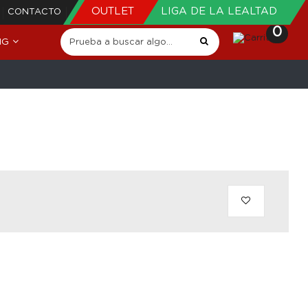
OUTLET
LIGA DE LA LEALTAD
CONTACTO
0
NG