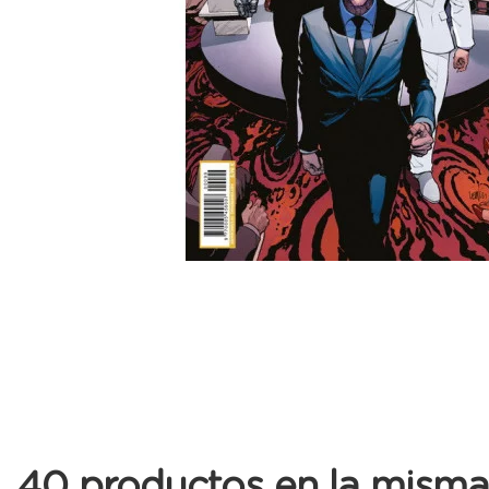
40 productos en la misma 