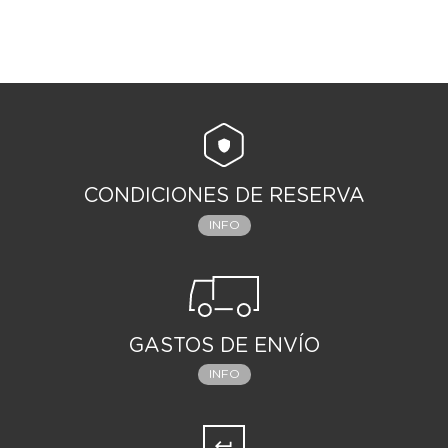
CONDICIONES DE RESERVA
INFO
GASTOS DE ENVÍO
INFO