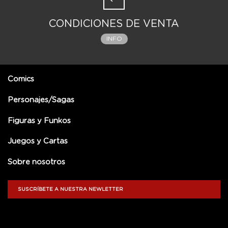
CONDICIONES DE VENTA
INFO
Comics
Personajes/Sagas
Figuras y Funkos
Juegos y Cartas
Sobre nosotros
SUSCRÍBETE A NUESTRA NEWLETTER