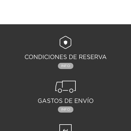
CONDICIONES DE RESERVA
INFO
GASTOS DE ENVÍO
INFO