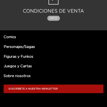
CONDICIONES DE VENTA
INFO
Comics
Personajes/Sagas
Figuras y Funkos
Juegos y Cartas
Sobre nosotros
SUSCRÍBETE A NUESTRA NEWLETTER