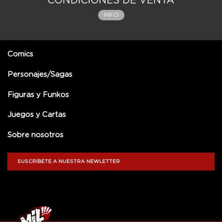
CONDICIONES DE VENTA
INFO
Comics
Personajes/Sagas
Figuras y Funkos
Juegos y Cartas
Sobre nosotros
SUSCRÍBETE A NUESTRA NEWLETTER