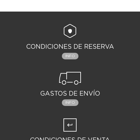
CONDICIONES DE RESERVA
INFO
GASTOS DE ENVÍO
INFO