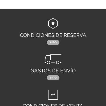
CONDICIONES DE RESERVA
INFO
GASTOS DE ENVÍO
INFO