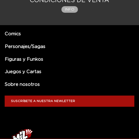
CONDICIONES DE VENTA
INFO
Comics
Personajes/Sagas
Figuras y Funkos
Juegos y Cartas
Sobre nosotros
SUSCRÍBETE A NUESTRA NEWLETTER