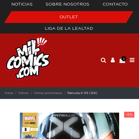
NOTICIAS
SOBRE NOSOTROS
CONTACTO
OUTLET
LIGA DE LA LEALTAD
0
Inicio
Cómic
Cómic americano
Patrulla-X 05 (124)
-5%