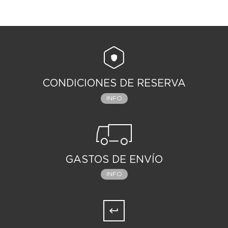
CONDICIONES DE RESERVA
INFO
GASTOS DE ENVÍO
INFO