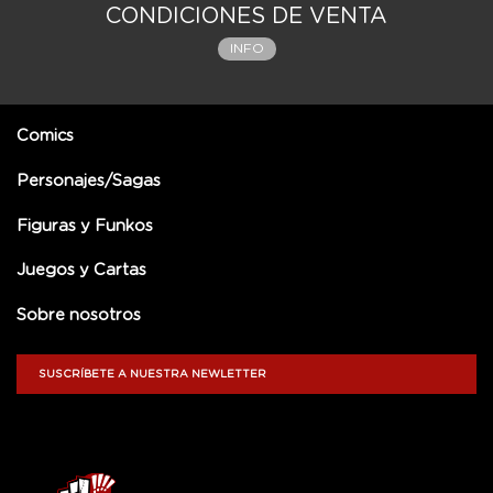
CONDICIONES DE VENTA
INFO
Comics
Personajes/Sagas
Figuras y Funkos
Juegos y Cartas
Sobre nosotros
SUSCRÍBETE A NUESTRA NEWLETTER