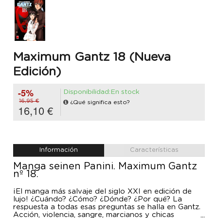
Maximum Gantz 18 (Nueva
Edición)
-5%
Disponibilidad:En stock
16,95 €
¿Qué significa esto?
16,10 €
Información
Características
Manga seinen Panini. Maximum Gantz
nº 18.
¡El manga más salvaje del siglo XXI en edición de
lujo! ¿Cuándo? ¿Cómo? ¿Dónde? ¿Por qué? La
respuesta a todas esas preguntas se halla en Gantz.
Acción, violencia, sangre, marcianos y chicas