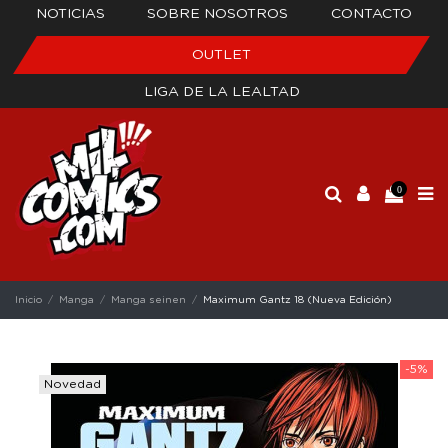
NOTICIAS
SOBRE NOSOTROS
CONTACTO
OUTLET
LIGA DE LA LEALTAD
0
Inicio
Manga
Manga seinen
Maximum Gantz 18 (Nueva Edición)
-5%
Novedad