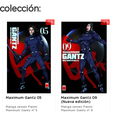
colección:
-5%
-5%
Maximum Gantz 05
Maximum Gantz 09
(Nueva edición)
Manga seinen Panini.
Manga seinen Panini.
Maximum Gantz nº 5
Maximum Gantz nº 9