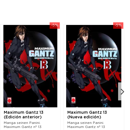
-5%
-5%
Maximum Gantz 13
Maximum Gantz 13
(Edición anterior)
(Nueva edición)
Manga seinen Panini.
Manga seinen Panini.
Maximum Gantz nº 13
Maximum Gantz nº 13