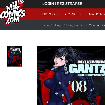
|
LOGIN
REGISTRARSE
LIBROS
COMICS
MANGA
Inicio
Manga
Manga seinen
Maximum Gan