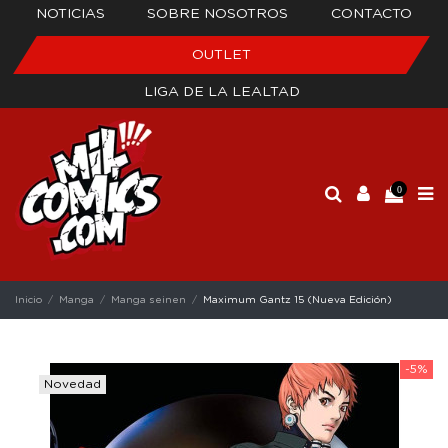
NOTICIAS
SOBRE NOSOTROS
CONTACTO
OUTLET
LIGA DE LA LEALTAD
0
Inicio
Manga
Manga seinen
Maximum Gantz 15 (Nueva Edición)
-5%
Novedad