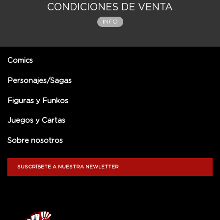
CONDICIONES DE VENTA
INFO
Comics
Personajes/Sagas
Figuras y Funkos
Juegos y Cartas
Sobre nosotros
SUSCRÍBETE A NUESTRA NEWLETTER