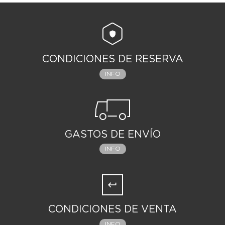
CONDICIONES DE RESERVA
INFO
GASTOS DE ENVÍO
INFO
CONDICIONES DE VENTA
INFO