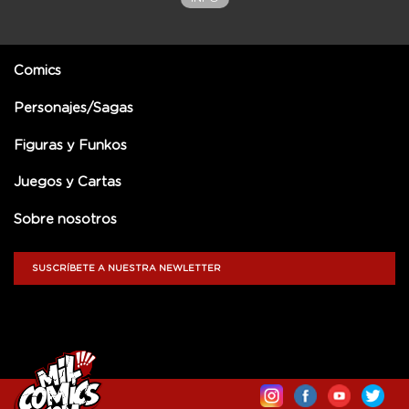
Comics
Personajes/Sagas
Figuras y Funkos
Juegos y Cartas
Sobre nosotros
SUSCRÍBETE A NUESTRA NEWLETTER