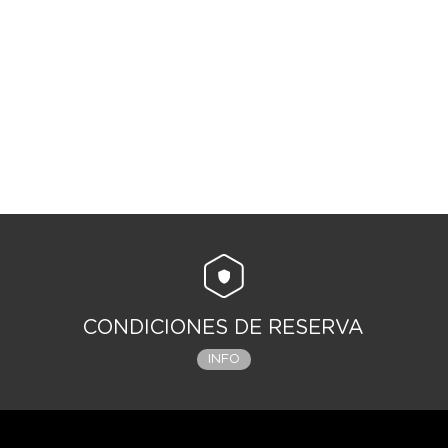
CONDICIONES DE RESERVA
INFO