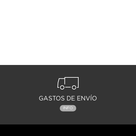
GASTOS DE ENVÍO
INFO