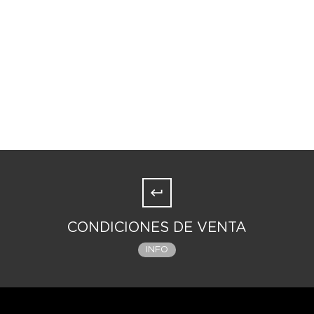
CONDICIONES DE VENTA
INFO