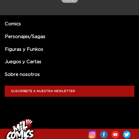
Comics
Personajes/Sagas
Figuras y Funkos
Juegos y Cartas
Sobre nosotros
SUSCRÍBETE A NUESTRA NEWLETTER