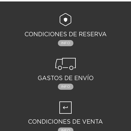
CONDICIONES DE RESERVA
INFO
GASTOS DE ENVÍO
INFO
CONDICIONES DE VENTA
INFO