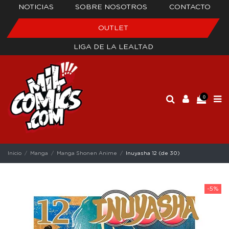
NOTICIAS
SOBRE NOSOTROS
CONTACTO
OUTLET
LIGA DE LA LEALTAD
0
Inicio
Manga
Manga Shonen Anime
Inuyasha 12 (de 30)
-5%