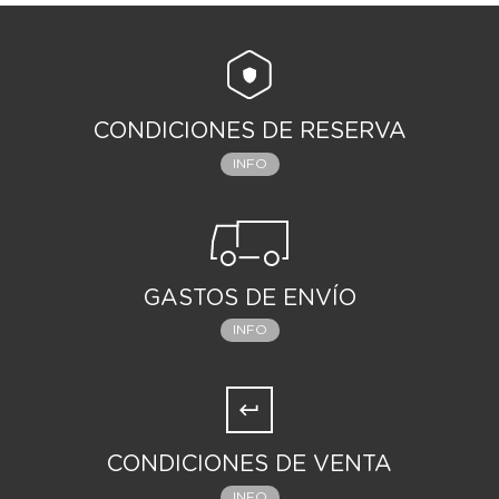
CONDICIONES DE RESERVA
INFO
GASTOS DE ENVÍO
INFO
CONDICIONES DE VENTA
INFO