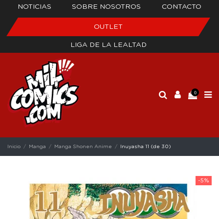
NOTICIAS
SOBRE NOSOTROS
CONTACTO
OUTLET
LIGA DE LA LEALTAD
0
Inicio
Manga
Manga Shonen Anime
Inuyasha 11 (de 30)
-5%