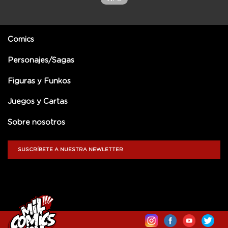
Comics
Personajes/Sagas
Figuras y Funkos
Juegos y Cartas
Sobre nosotros
SUSCRÍBETE A NUESTRA NEWLETTER