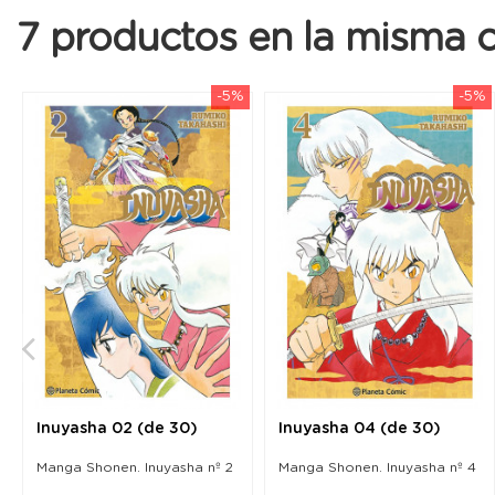
7 productos en la misma c
-5%
-5%
Inuyasha 02 (de 30)
Inuyasha 04 (de 30)
Manga Shonen. Inuyasha nº 2
Manga Shonen. Inuyasha nº 4