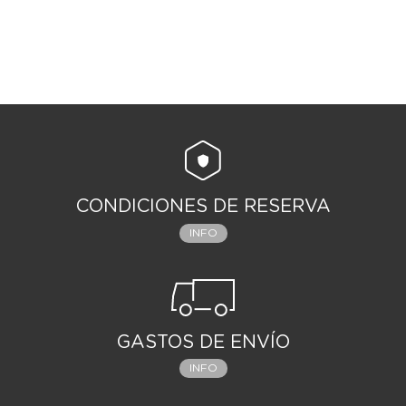
CONDICIONES DE RESERVA
INFO
GASTOS DE ENVÍO
INFO