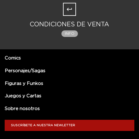
CONDICIONES DE VENTA
INFO
Comics
Personajes/Sagas
Figuras y Funkos
Juegos y Cartas
Sobre nosotros
SUSCRÍBETE A NUESTRA NEWLETTER