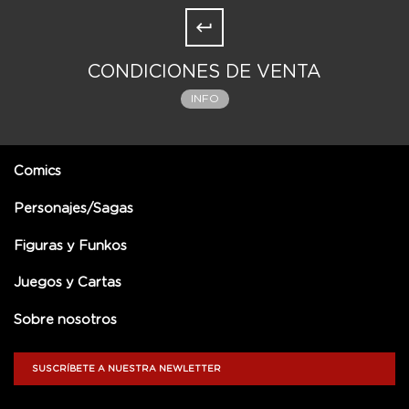
CONDICIONES DE VENTA
INFO
Comics
Personajes/Sagas
Figuras y Funkos
Juegos y Cartas
Sobre nosotros
SUSCRÍBETE A NUESTRA NEWLETTER