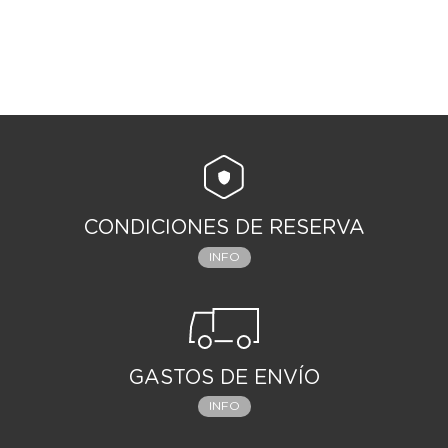
CONDICIONES DE RESERVA
INFO
GASTOS DE ENVÍO
INFO