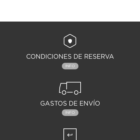
CONDICIONES DE RESERVA
INFO
GASTOS DE ENVÍO
INFO