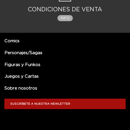
CONDICIONES DE VENTA
INFO
Comics
Personajes/Sagas
Figuras y Funkos
Juegos y Cartas
Sobre nosotros
SUSCRÍBETE A NUESTRA NEWLETTER