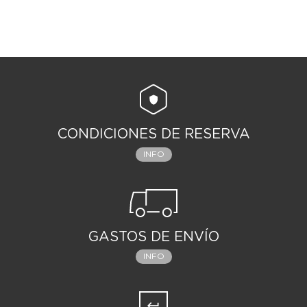
CONDICIONES DE RESERVA
INFO
GASTOS DE ENVÍO
INFO