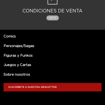
CONDICIONES DE VENTA
INFO
Comics
Personajes/Sagas
Figuras y Funkos
Juegos y Cartas
Sobre nosotros
SUSCRÍBETE A NUESTRA NEWLETTER