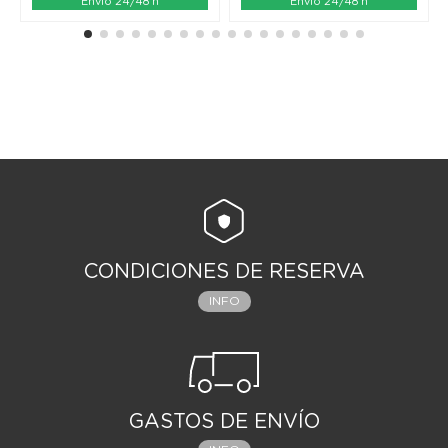
Envío 24/48 h
Envío 24/48 h
CONDICIONES DE RESERVA
INFO
GASTOS DE ENVÍO