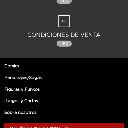
INFO
CONDICIONES DE VENTA
INFO
Comics
Personajes/Sagas
Figuras y Funkos
Juegos y Cartas
Sobre nosotros