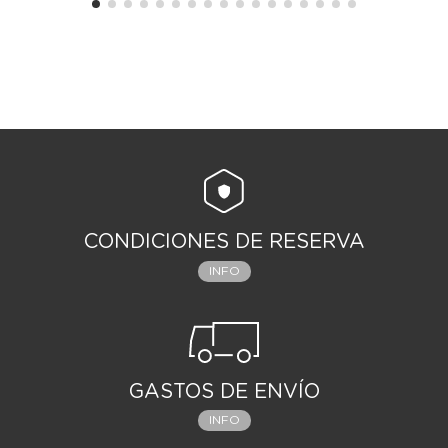
CONDICIONES DE RESERVA
INFO
GASTOS DE ENVÍO
INFO