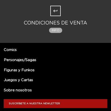
CONDICIONES DE VENTA
INFO
Comics
Personajes/Sagas
Figuras y Funkos
Juegos y Cartas
Sobre nosotros
SUSCRÍBETE A NUESTRA NEWLETTER