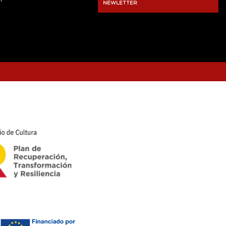
NEWLETTER