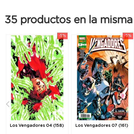
35 productos en la misma 
-5%
-5%
Los Vengadores 04 (158)
Los Vengadores 07 (161)