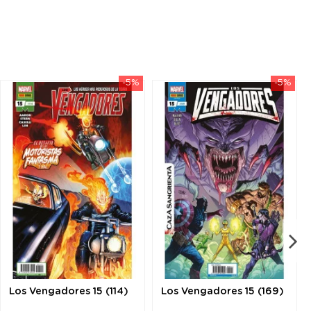
-5%
-5%
Los Vengadores 15 (114)
Los Vengadores 15 (169)