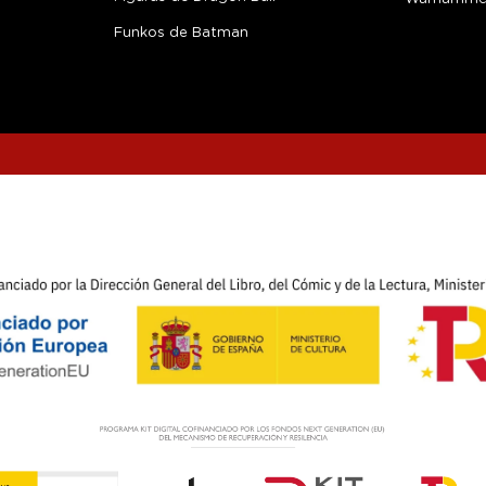
Funkos de Batman