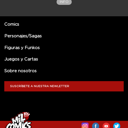
INFO
Comics
Personajes/Sagas
Figuras y Funkos
Juegos y Cartas
Sobre nosotros
SUSCRÍBETE A NUESTRA NEWLETTER