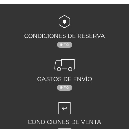
CONDICIONES DE RESERVA
INFO
GASTOS DE ENVÍO
INFO
CONDICIONES DE VENTA