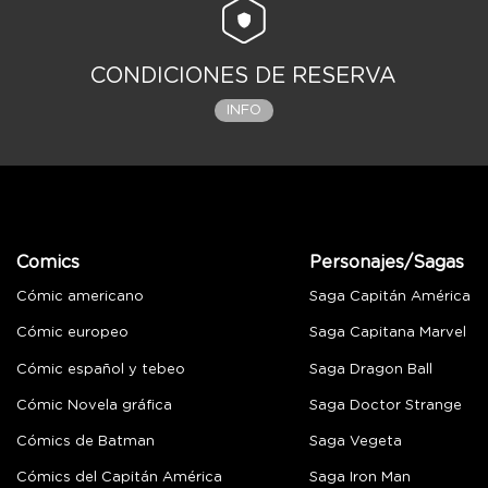
CONDICIONES DE RESERVA
INFO
Comics
Personajes/Sagas
Cómic americano
Saga Capitán América
Cómic europeo
Saga Capitana Marvel
Cómic español y tebeo
Saga Dragon Ball
Cómic Novela gráfica
Saga Doctor Strange
Cómics de Batman
Saga Vegeta
Cómics del Capitán América
Saga Iron Man