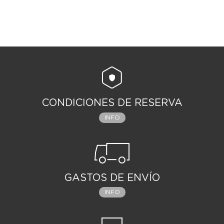
CONDICIONES DE RESERVA
INFO
GASTOS DE ENVÍO
INFO