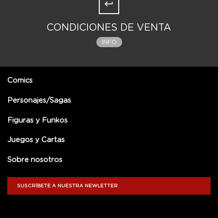
CONDICIONES DE VENTA
INFO
Comics
Personajes/Sagas
Figuras y Funkos
Juegos y Cartas
Sobre nosotros
SUSCRÍBETE A NUESTRA NEWLETTER