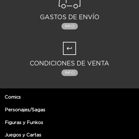
GASTOS DE ENVÍO
INFO
CONDICIONES DE VENTA
INFO
Comics
Personajes/Sagas
Figuras y Funkos
Juegos y Cartas