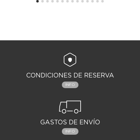
CONDICIONES DE RESERVA
INFO
GASTOS DE ENVÍO
INFO