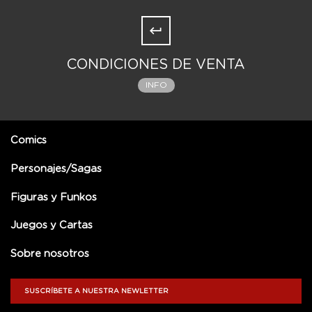
CONDICIONES DE VENTA
INFO
Comics
Personajes/Sagas
Figuras y Funkos
Juegos y Cartas
Sobre nosotros
SUSCRÍBETE A NUESTRA NEWLETTER