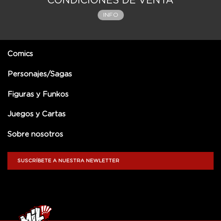
CONDICIONES DE VENTA
INFO
Comics
Personajes/Sagas
Figuras y Funkos
Juegos y Cartas
Sobre nosotros
SUSCRÍBETE A NUESTRA NEWLETTER