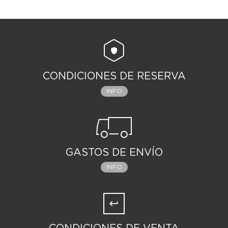
CONDICIONES DE RESERVA
INFO
GASTOS DE ENVÍO
INFO