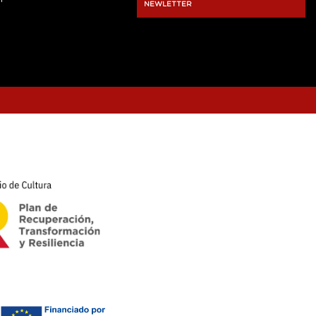
NEWLETTER