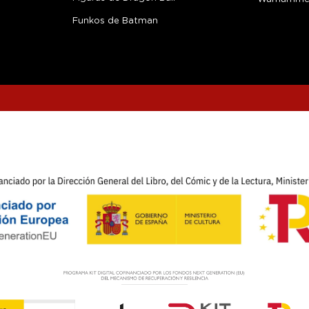
Funkos de Batman