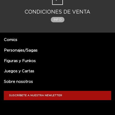
CONDICIONES DE VENTA
INFO
Comics
Personajes/Sagas
Figuras y Funkos
Juegos y Cartas
Sobre nosotros
SUSCRÍBETE A NUESTRA NEWLETTER