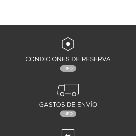
CONDICIONES DE RESERVA
INFO
GASTOS DE ENVÍO
INFO