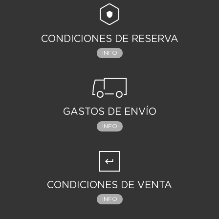
CONDICIONES DE RESERVA
INFO
GASTOS DE ENVÍO
INFO
CONDICIONES DE VENTA
INFO