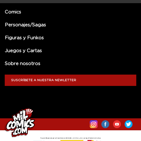
Comics
Personajes/Sagas
Figuras y Funkos
Juegos y Cartas
Sobre nosotros
SUSCRÍBETE A NUESTRA NEWLETTER