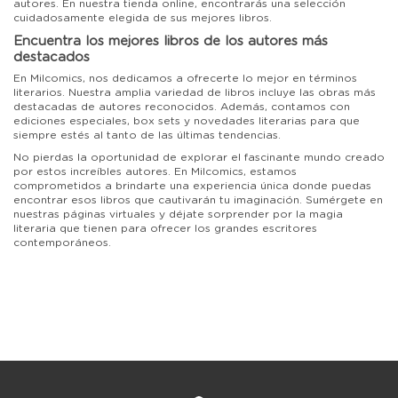
autores. En nuestra tienda online, encontrarás una selección
cuidadosamente elegida de sus mejores libros.
Encuentra los mejores libros de los autores más
destacados
En Milcomics, nos dedicamos a ofrecerte lo mejor en términos
literarios. Nuestra amplia variedad de libros incluye las obras más
destacadas de autores reconocidos. Además, contamos con
ediciones especiales, box sets y novedades literarias para que
siempre estés al tanto de las últimas tendencias.
No pierdas la oportunidad de explorar el fascinante mundo creado
por estos increíbles autores. En Milcomics, estamos
comprometidos a brindarte una experiencia única donde puedas
encontrar esos libros que cautivarán tu imaginación. Sumérgete en
nuestras páginas virtuales y déjate sorprender por la magia
literaria que tienen para ofrecer los grandes escritores
contemporáneos.