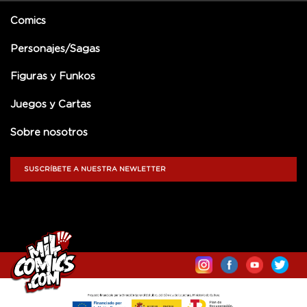
Comics
Personajes/Sagas
Figuras y Funkos
Juegos y Cartas
Sobre nosotros
SUSCRÍBETE A NUESTRA NEWLETTER