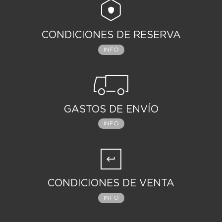
CONDICIONES DE RESERVA
INFO
GASTOS DE ENVÍO
INFO
CONDICIONES DE VENTA
INFO