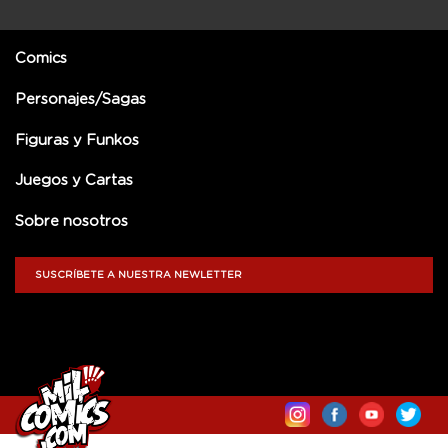
Comics
Personajes/Sagas
Figuras y Funkos
Juegos y Cartas
Sobre nosotros
SUSCRÍBETE A NUESTRA NEWLETTER