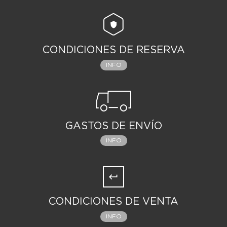
CONDICIONES DE RESERVA
INFO
GASTOS DE ENVÍO
INFO
CONDICIONES DE VENTA
INFO