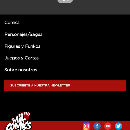
Comics
Personajes/Sagas
Figuras y Funkos
Juegos y Cartas
Sobre nosotros
SUSCRÍBETE A NUESTRA NEWLETTER