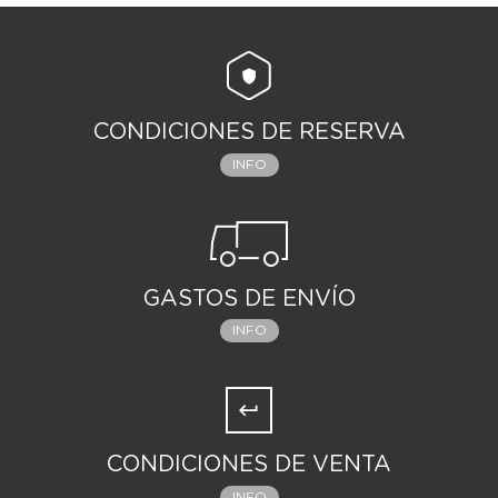
CONDICIONES DE RESERVA
INFO
GASTOS DE ENVÍO
INFO
CONDICIONES DE VENTA
INFO