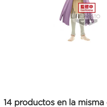
14 productos en la misma 