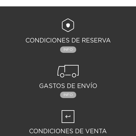
CONDICIONES DE RESERVA
INFO
GASTOS DE ENVÍO
INFO
CONDICIONES DE VENTA