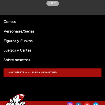
INFO
Comics
Personajes/Sagas
Figuras y Funkos
Juegos y Cartas
Sobre nosotros
SUSCRÍBETE A NUESTRA NEWLETTER