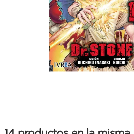
14 productos en la misma 