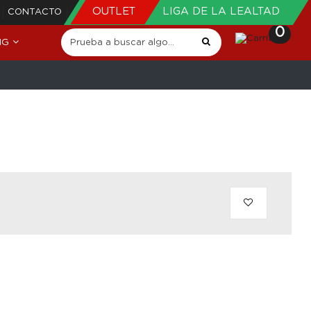
OUTLET
LIGA DE LA LEALTAD
CONTACTO
0
NG