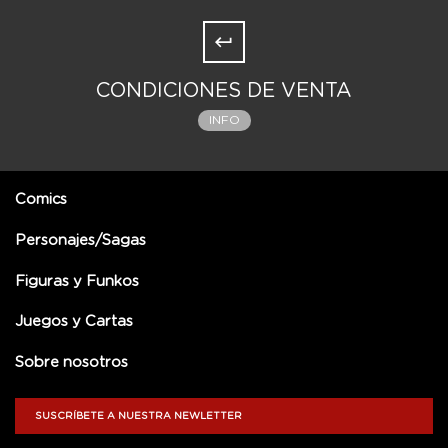
CONDICIONES DE VENTA
INFO
Comics
Personajes/Sagas
Figuras y Funkos
Juegos y Cartas
Sobre nosotros
SUSCRÍBETE A NUESTRA NEWLETTER