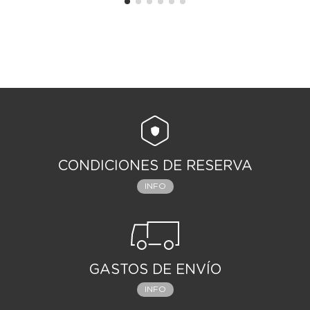
CONDICIONES DE RESERVA
INFO
GASTOS DE ENVÍO
INFO