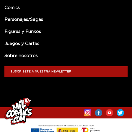
Comics
Personajes/Sagas
Figuras y Funkos
Juegos y Cartas
Sobre nosotros
SUSCRÍBETE A NUESTRA NEWLETTER