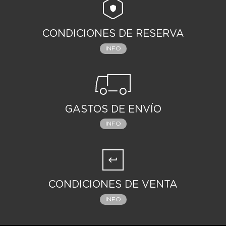
CONDICIONES DE RESERVA
INFO
GASTOS DE ENVÍO
INFO
CONDICIONES DE VENTA
INFO