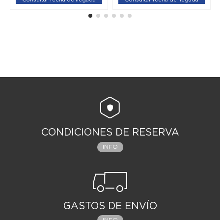
CONDICIONES DE RESERVA
INFO
GASTOS DE ENVÍO