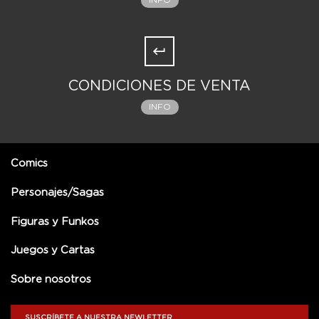
INFO
CONDICIONES DE VENTA
INFO
Comics
Personajes/Sagas
Figuras y Funkos
Juegos y Cartas
Sobre nosotros
SUSCRÍBETE A NUESTRA NEWLETTER