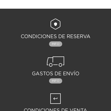
CONDICIONES DE RESERVA
INFO
GASTOS DE ENVÍO
INFO
CONDICIONES DE VENTA