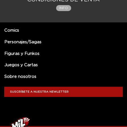
INFO
Comics
Personajes/Sagas
Figuras y Funkos
Juegos y Cartas
Sobre nosotros
SUSCRÍBETE A NUESTRA NEWLETTER