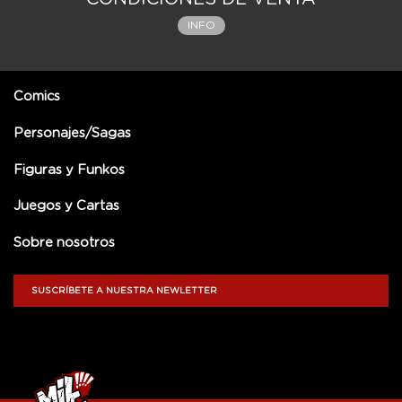
INFO
Comics
Personajes/Sagas
Figuras y Funkos
Juegos y Cartas
Sobre nosotros
SUSCRÍBETE A NUESTRA NEWLETTER