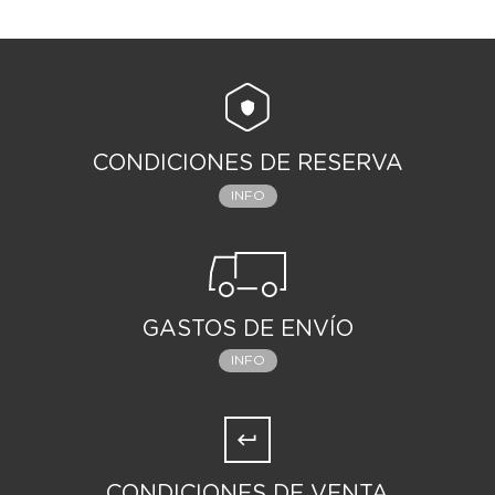
CONDICIONES DE RESERVA
INFO
GASTOS DE ENVÍO
INFO
CONDICIONES DE VENTA