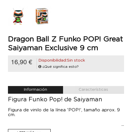
Dragon Ball Z Funko POP! Great
Saiyaman Exclusive 9 cm
16,90 €
Disponibilidad:Sin stock
¿Qué significa esto?
Información
Características
Figura Funko Pop! de Saiyaman
Figura de vinilo de la línea 'POP!', tamaño aprox. 9
cm.