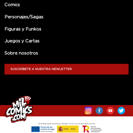
Comics
Personajes/Sagas
Figuras y Funkos
Juegos y Cartas
Sobre nosotros
SUSCRÍBETE A NUESTRA NEWLETTER