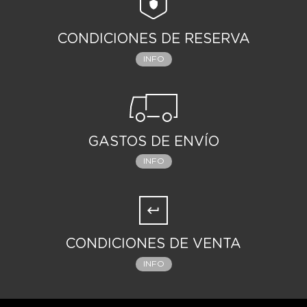
CONDICIONES DE RESERVA
INFO
GASTOS DE ENVÍO
INFO
CONDICIONES DE VENTA
INFO