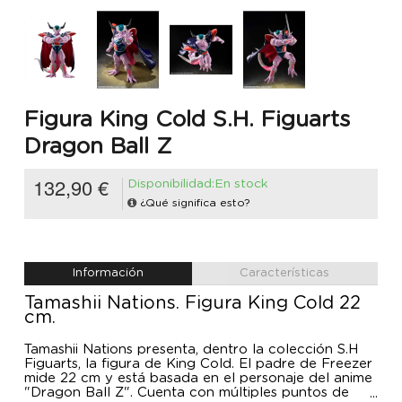
Figura King Cold S.H. Figuarts
Dragon Ball Z
132,90 €
Disponibilidad:En stock
¿Qué significa esto?
Información
Características
Tamashii Nations. Figura King Cold 22
cm.
Tamashii Nations presenta, dentro la colección S.H
Figuarts, la figura de King Cold. El padre de Freezer
mide 22 cm y está basada en el personaje del anime
"Dragon Ball Z". Cuenta con múltiples puntos de