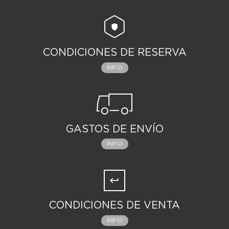
CONDICIONES DE RESERVA
INFO
GASTOS DE ENVÍO
INFO
CONDICIONES DE VENTA
INFO