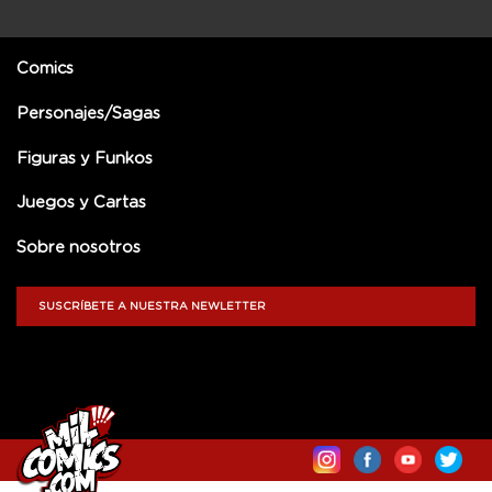
Comics
Personajes/Sagas
Figuras y Funkos
Juegos y Cartas
Sobre nosotros
SUSCRÍBETE A NUESTRA NEWLETTER