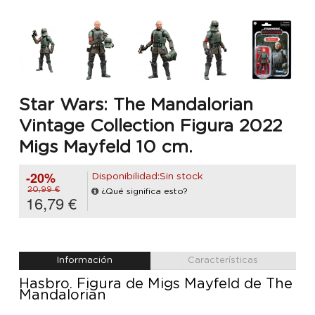
Star Wars: The Mandalorian
Vintage Collection Figura 2022
Migs Mayfeld 10 cm.
-20%
Disponibilidad:Sin stock
20,99 €
¿Qué significa esto?
16,79 €
Información
Características
Hasbro. Figura de Migs Mayfeld de The
Mandalorian