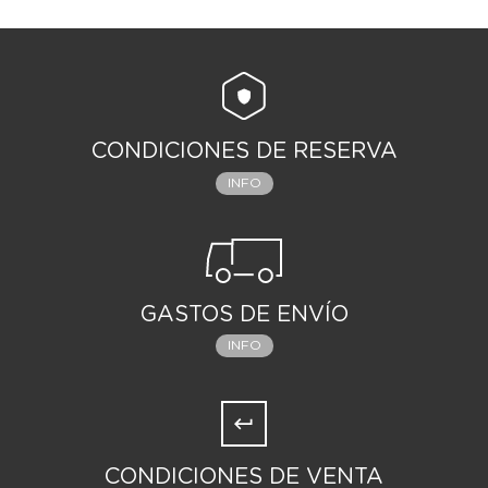
CONDICIONES DE RESERVA
INFO
GASTOS DE ENVÍO
INFO
CONDICIONES DE VENTA