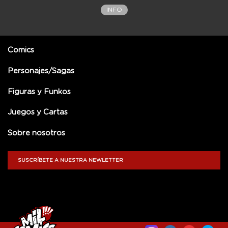
INFO
Comics
Personajes/Sagas
Figuras y Funkos
Juegos y Cartas
Sobre nosotros
SUSCRÍBETE A NUESTRA NEWLETTER