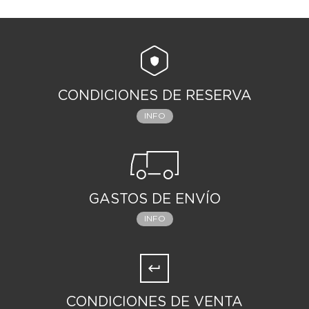
CONDICIONES DE RESERVA
INFO
GASTOS DE ENVÍO
INFO
CONDICIONES DE VENTA