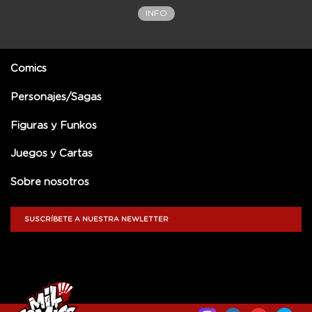
INFO
Comics
Personajes/Sagas
Figuras y Funkos
Juegos y Cartas
Sobre nosotros
SUSCRÍBETE A NUESTRA NEWLETTER