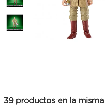
39 productos en la misma 