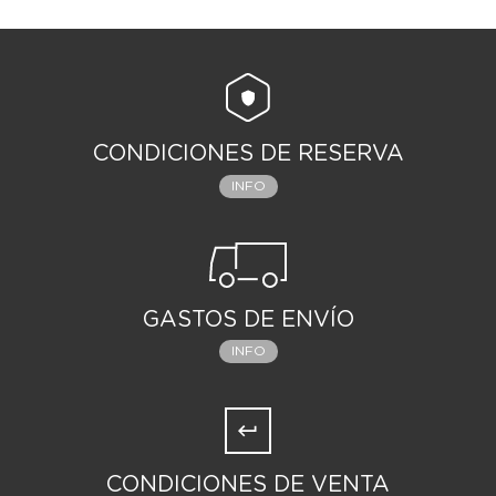
CONDICIONES DE RESERVA
INFO
GASTOS DE ENVÍO
INFO
CONDICIONES DE VENTA