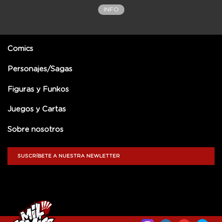
INFO
Comics
Personajes/Sagas
Figuras y Funkos
Juegos y Cartas
Sobre nosotros
SUSCRÍBETE A NUESTRA NEWLETTER