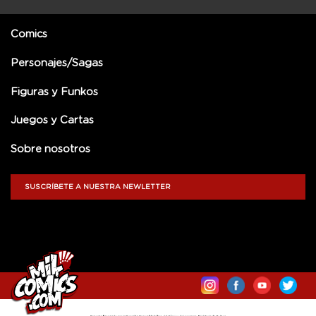
Comics
Personajes/Sagas
Figuras y Funkos
Juegos y Cartas
Sobre nosotros
SUSCRÍBETE A NUESTRA NEWLETTER