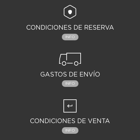
CONDICIONES DE RESERVA
INFO
GASTOS DE ENVÍO
INFO
CONDICIONES DE VENTA
INFO