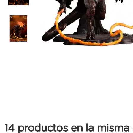
14 productos en la misma 