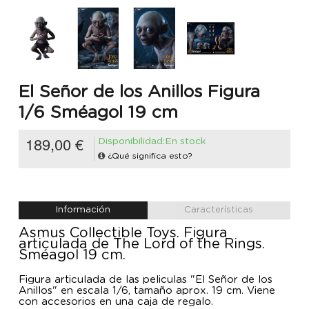
El Señor de los Anillos Figura
1/6 Sméagol 19 cm
189,00 €
Disponibilidad:En stock
¿Qué significa esto?
Información
Características
Asmus Collectible Toys. Figura
articulada de The Lord of the Rings.
Sméagol 19 cm.
Figura articulada de las peliculas "El Señor de los
Anillos" en escala 1/6, tamaño aprox. 19 cm. Viene
con accesorios en una caja de regalo.