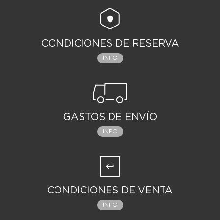
CONDICIONES DE RESERVA
INFO
GASTOS DE ENVÍO
INFO
CONDICIONES DE VENTA
INFO