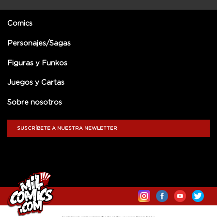
Comics
Personajes/Sagas
Figuras y Funkos
Juegos y Cartas
Sobre nosotros
SUSCRÍBETE A NUESTRA NEWLETTER