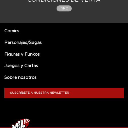
CONDICIONES DE VENTA
INFO
Comics
Personajes/Sagas
Figuras y Funkos
Juegos y Cartas
Sobre nosotros
SUSCRÍBETE A NUESTRA NEWLETTER