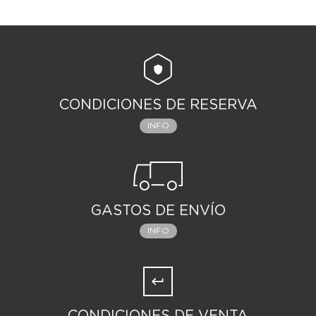
CONDICIONES DE RESERVA
INFO
GASTOS DE ENVÍO
INFO